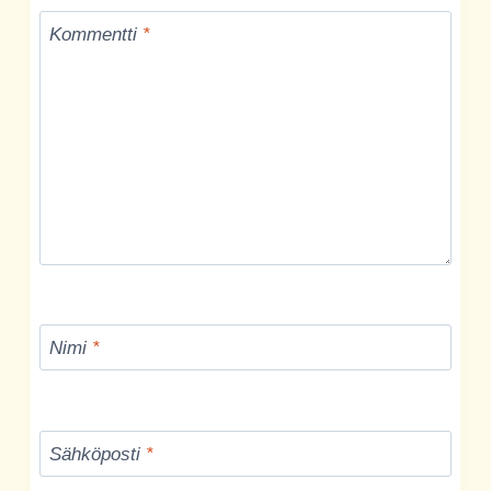
Kommentti
*
Nimi
*
Sähköposti
*