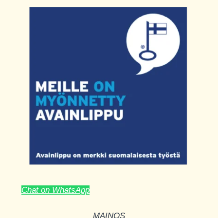
Chat on WhatsApp
MAINOS