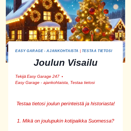
EASY GARAGE - AJANKOHTAISTA
|
TESTAA TIETOSI
Joulun Visailu
Tekijä
Easy Garage 247
Easy Garage - ajankohtaista
,
Testaa tietosi
Testaa tietosi joulun perinteistä ja historiasta!
1. Mikä on joulupukin kotipaikka Suomessa?