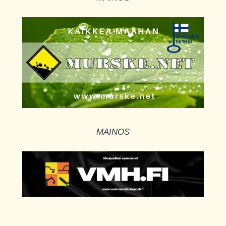
MAINOS