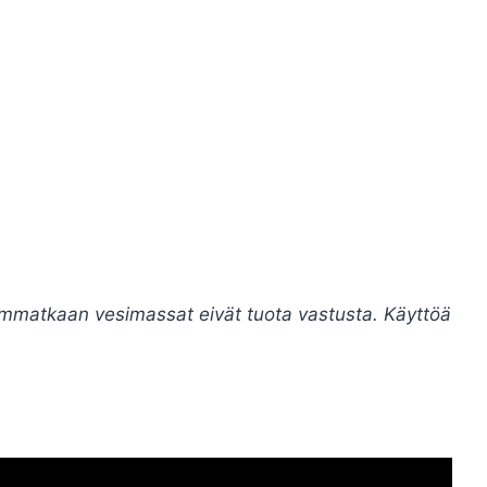
remmatkaan vesimassat eivät tuota vastusta. Käyttöä