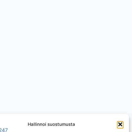
Hallinnoi suostumusta