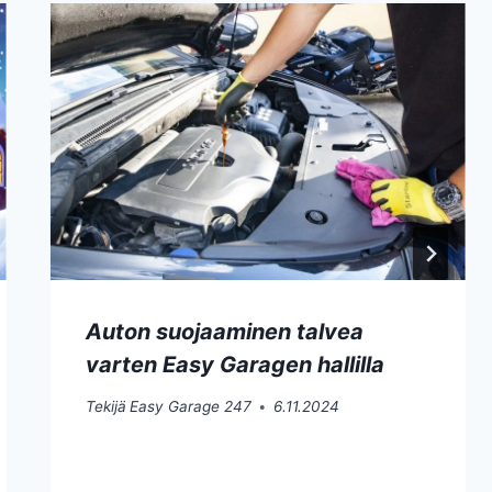
Auton suojaaminen talvea
varten Easy Garagen hallilla
Tekijä
Easy Garage 247
6.11.2024