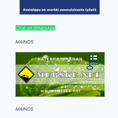
Chat on WhatsApp
MAINOS
MAINOS