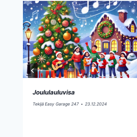
Joululauluvisa
Tekijä
Easy Garage 247
23.12.2024