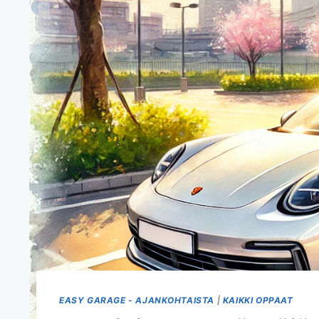
EASY GARAGE - AJANKOHTAISTA
|
KAIKKI OPPAAT