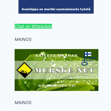
Chat on WhatsApp
MAINOS
MAINOS