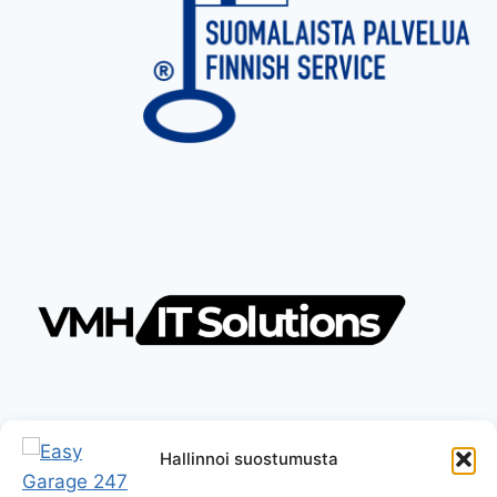
Hallinnoi suostumusta