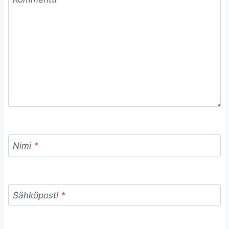
Nimi
*
Sähköposti
*