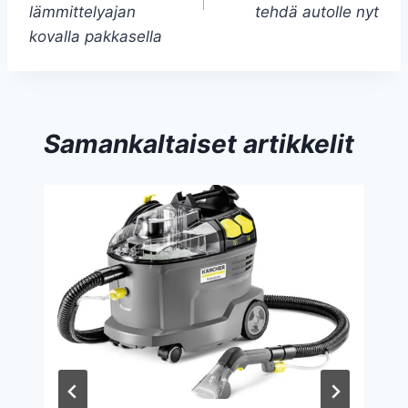
lämmittelyajan
tehdä autolle nyt
kovalla pakkasella
Samankaltaiset artikkelit