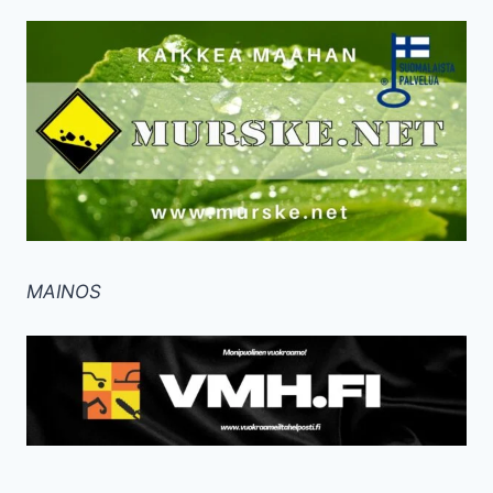
MAINOS