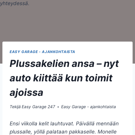
EASY GARAGE - AJANKOHTAISTA
Plussakelien ansa – nyt
auto kiittää kun toimit
ajoissa
Tekijä
Easy Garage 247
Easy Garage - ajankohtaista
Ensi viikolla kelit lauhtuvat. Päivällä mennään
plussalle, yöllä palataan pakkaselle. Monelle