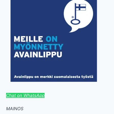
Chat on WhatsApp
MAINOS