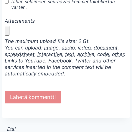
tähän selaimeen seuraavaa kommentointikertaa
varten.
Attachments
The maximum upload file size: 2 Gt.
You can upload:
image
,
audio
,
video
,
document
,
spreadsheet
,
interactive
,
text
,
archive
,
code
,
other
.
Links to YouTube, Facebook, Twitter and other
services inserted in the comment text will be
automatically embedded.
Etsi