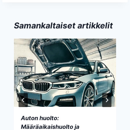
Samankaltaiset artikkelit
Auton huolto:
Määräaikaishuolto ja