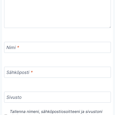
Nimi
*
Sähköposti
*
Sivusto
Tallenna nimeni, sähköpostiosoitteeni ja sivustoni