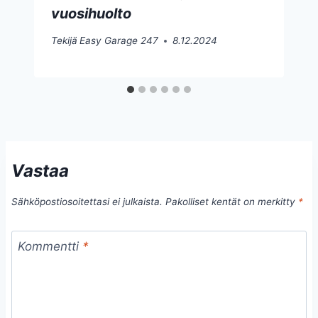
vuosihuolto
Tekijä
Easy Garage 247
8.12.2024
Vastaa
Sähköpostiosoitettasi ei julkaista.
Pakolliset kentät on merkitty
*
Kommentti
*