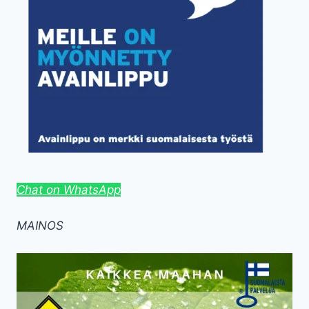
Chat on WhatsApp
MAINOS