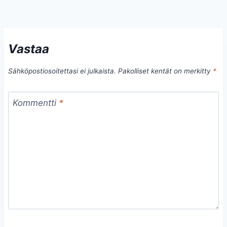
Vastaa
Sähköpostiosoitettasi ei julkaista.
Pakolliset kentät on merkitty
*
Kommentti
*