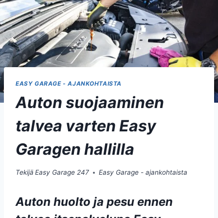
EASY GARAGE - AJANKOHTAISTA
Auton suojaaminen
talvea varten Easy
Garagen hallilla
Tekijä
Easy Garage 247
Easy Garage - ajankohtaista
Auton huolto ja pesu ennen