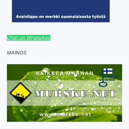
Chat on WhatsApp
MAINOS