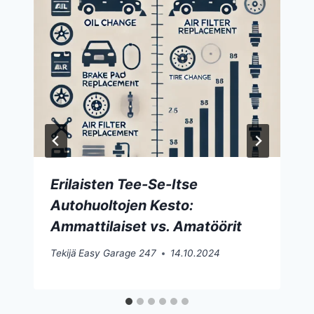
Erilaisten Tee-Se-Itse
Autohuoltojen Kesto:
Ammattilaiset vs. Amatöörit
Tekijä
Easy Garage 247
14.10.2024