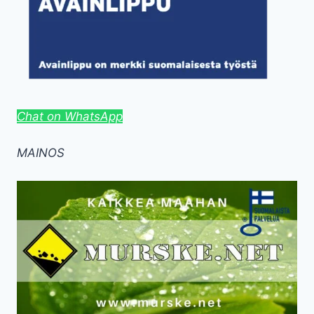
Chat on WhatsApp
MAINOS