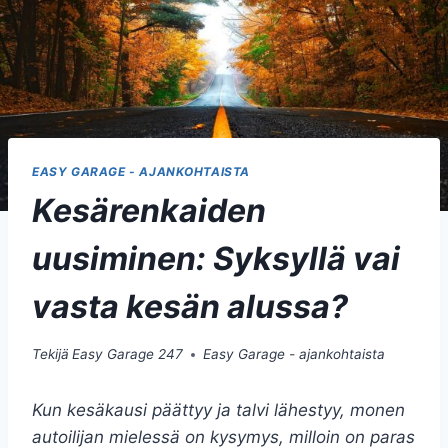
EASY GARAGE - AJANKOHTAISTA
Kesärenkaiden
uusiminen: Syksyllä vai
vasta kesän alussa?
Tekijä
Easy Garage 247
Easy Garage - ajankohtaista
Kun kesäkausi päättyy ja talvi lähestyy, monen
autoilijan mielessä on kysymys, milloin on paras