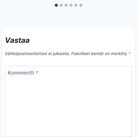
Vastaa
Sähköpostiosoitettasi ei julkaista.
Pakolliset kentät on merkitty
*
Kommentti
*