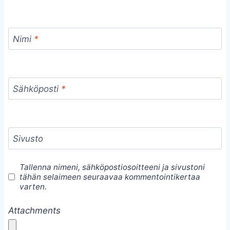
Nimi
*
Sähköposti
*
Sivusto
Tallenna nimeni, sähköpostiosoitteeni ja sivustoni
tähän selaimeen seuraavaa kommentointikertaa
varten.
Attachments