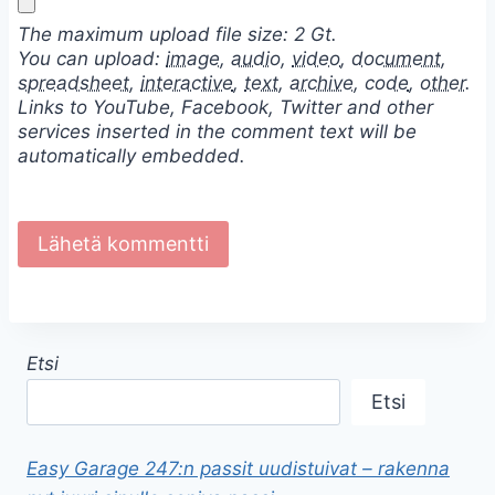
The maximum upload file size: 2 Gt.
You can upload:
image
,
audio
,
video
,
document
,
spreadsheet
,
interactive
,
text
,
archive
,
code
,
other
.
Links to YouTube, Facebook, Twitter and other
services inserted in the comment text will be
automatically embedded.
Etsi
Etsi
Easy Garage 247:n passit uudistuivat – rakenna