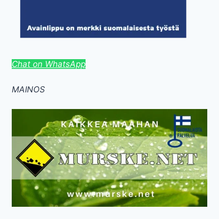
Chat on WhatsApp
MAINOS