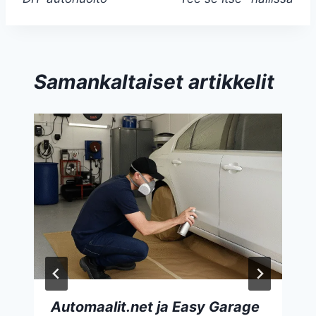
Samankaltaiset artikkelit
Automaalit.net ja Easy Garage