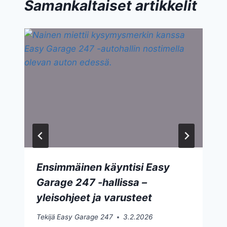
Samankaltaiset artikkelit
Ensimmäinen käyntisi Easy
Garage 247 -hallissa –
yleisohjeet ja varusteet
Tekijä
Easy Garage 247
3.2.2026