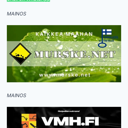
MAINOS
MAINOS