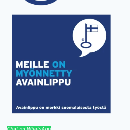
Chat on WhatsApp