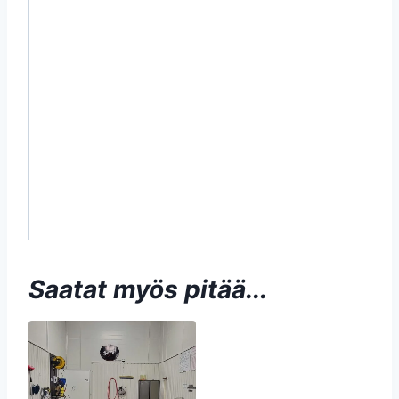
Saatat myös pitää...