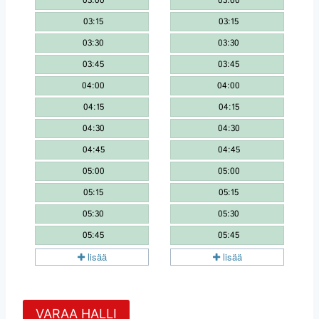
VARAA HALLI