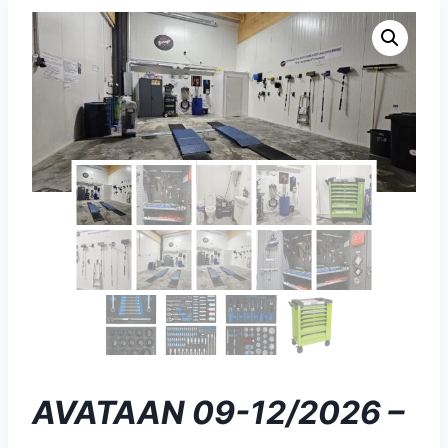
AVATAAN 09-12/2026 –