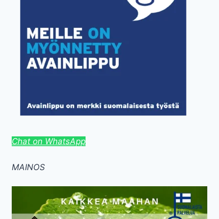
Chat on WhatsApp
MAINOS