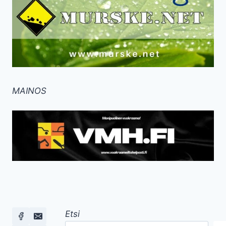
MAINOS
Etsi