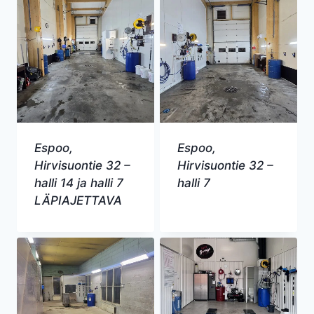
Espoo,
Espoo,
Hirvisuontie 32 –
Hirvisuontie 32 –
halli 14 ja halli 7
halli 7
LÄPIAJETTAVA