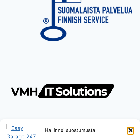
Hallinnoi suostumusta