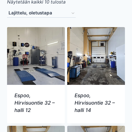
Näytetään kaikki 10 tulosta
Espoo,
Espoo,
Hirvisuontie 32 –
Hirvisuontie 32 –
halli 12
halli 14