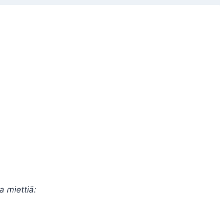
a miettiä: