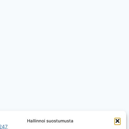
Hallinnoi suostumusta